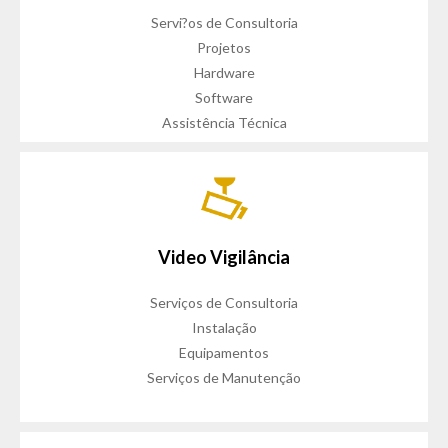
Servi?os de Consultoria
Projetos
Hardware
Software
Assistência Técnica
Video Vigilância
Serviços de Consultoria
Instalação
Equipamentos
Serviços de Manutenção