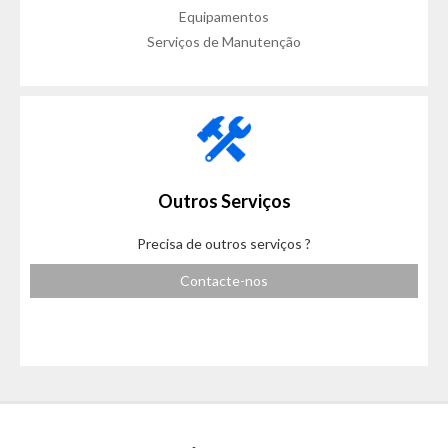
Equipamentos
Serviços de Manutenção
Outros Serviços
Precisa de outros serviços ?
Contacte-nos