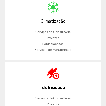
Climatização
Serviços de Consultoria
Projetos
Equipamentos
Serviços de Manutenção
Eletricidade
Serviços de Consultoria
Projetos