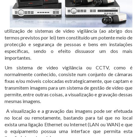
utilização de sistemas de video vigilância (ao abrigo dos
termos previstos por lei) tem constituído um potente meio de
protecção e segurança de pessoas e bens em instalações
específicas, sendo o efeito dissuasor um dos mais
importantes.
Um sistema de video vigilância ou CCTV, como é
normalmente conhecido, consiste num conjunto de câmaras
fixas e/ou móveis colocadas estrategicamente, que captam e
transmitem imagens para um sistema de gestão de vídeo que
permite, entre outras coisas, a visualização e gravação dessas
mesmas imagens.
A visualização e a gravação das imagens pode ser efetuada
no local ou remotamente, bastando para tal que no local
exista uma ligação Ethernet ou Internet (LAN ou WAN) e que
o equipamento possua uma interface que permita esta