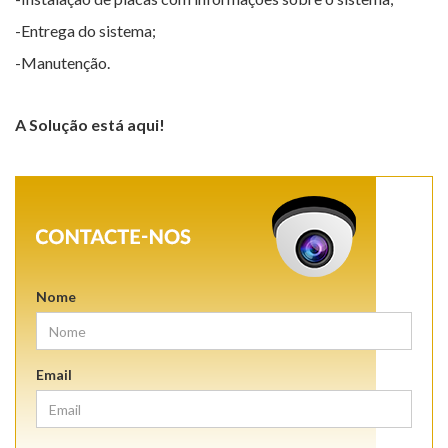
-Entrega do sistema;
-Manutenção.
A Solução está aqui!
Nome
Email