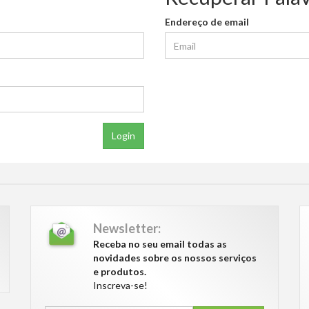
Endereço de email
Login
Newsletter:
Receba no seu email todas as
novidades sobre os nossos serviços
e produtos.
Inscreva-se!