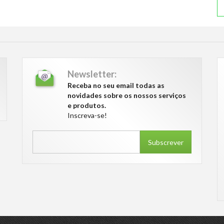
Newsletter:
Receba no seu email todas as
novidades sobre os nossos serviços
e produtos.
Inscreva-se!
Subscrever