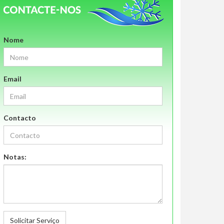
Nome
Email
Contacto
Notas:
Solicitar Serviço