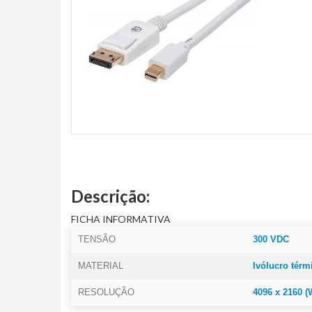
Descrição:
FICHA INFORMATIVA
TENSÃO
300 VDC
MATERIAL
Ivólucro térm
RESOLUÇÃO
4096 x 2160 