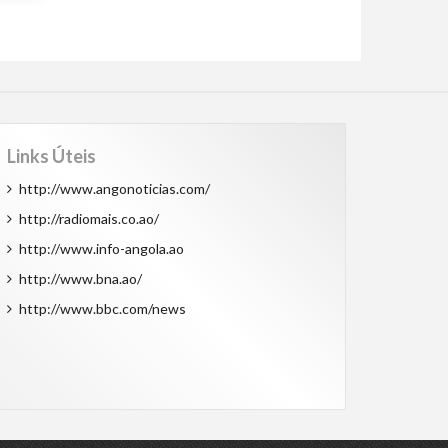
Links Úteis
http://www.angonoticias.com/
http://radiomais.co.ao/
http://www.info-angola.ao
http://www.bna.ao/
http://www.bbc.com/news