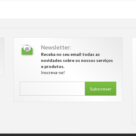
Newsletter:
Receba no seu email todas as
novidades sobre os nossos serviços
e produtos.
Inscreva-se!
Subscrever