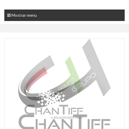
Mostrar menu